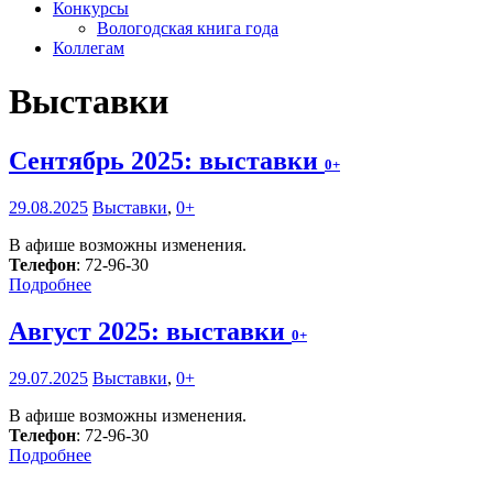
Конкурсы
Вологодская книга года
Коллегам
Выставки
Сентябрь 2025: выставки
0+
29.08.2025
Выставки
,
0+
В афише возможны изменения.
Телефон
: 72-96-30
Подробнее
Август 2025: выставки
0+
29.07.2025
Выставки
,
0+
В афише возможны изменения.
Телефон
: 72-96-30
Подробнее