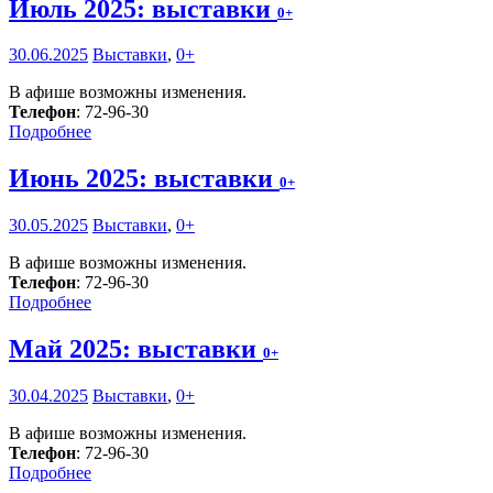
Июль 2025: выставки
0+
30.06.2025
Выставки
,
0+
В афише возможны изменения.
Телефон
: 72-96-30
Подробнее
Июнь 2025: выставки
0+
30.05.2025
Выставки
,
0+
В афише возможны изменения.
Телефон
: 72-96-30
Подробнее
Май 2025: выставки
0+
30.04.2025
Выставки
,
0+
В афише возможны изменения.
Телефон
: 72-96-30
Подробнее