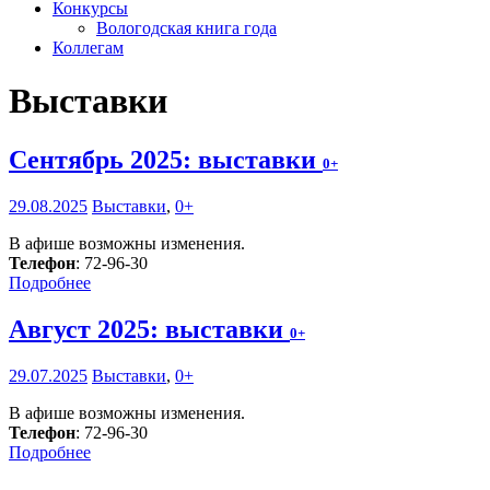
Конкурсы
Вологодская книга года
Коллегам
Выставки
Сентябрь 2025: выставки
0+
29.08.2025
Выставки
,
0+
В афише возможны изменения.
Телефон
: 72-96-30
Подробнее
Август 2025: выставки
0+
29.07.2025
Выставки
,
0+
В афише возможны изменения.
Телефон
: 72-96-30
Подробнее