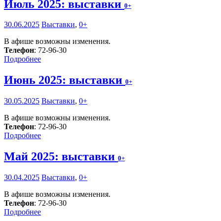
Июль 2025: выставки
0+
30.06.2025
Выставки
,
0+
В афише возможны изменения.
Телефон
: 72-96-30
Подробнее
Июнь 2025: выставки
0+
30.05.2025
Выставки
,
0+
В афише возможны изменения.
Телефон
: 72-96-30
Подробнее
Май 2025: выставки
0+
30.04.2025
Выставки
,
0+
В афише возможны изменения.
Телефон
: 72-96-30
Подробнее