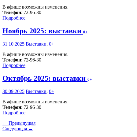
В афише возможны изменения.
Телефон
: 72-96-30
Подробнее
Ноябрь 2025: выставки
0+
31.10.2025
Выставки
,
0+
В афише возможны изменения.
Телефон
: 72-96-30
Подробнее
Октябрь 2025: выставки
0+
30.09.2025
Выставки
,
0+
В афише возможны изменения.
Телефон
: 72-96-30
Подробнее
← Предыдущая
Следующая →