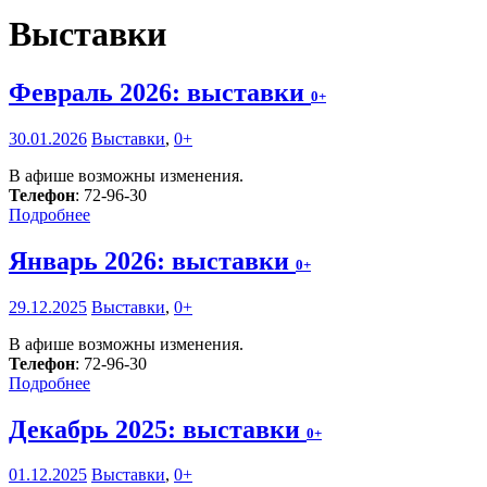
Выставки
Февраль 2026: выставки
0+
30.01.2026
Выставки
,
0+
В афише возможны изменения.
Телефон
: 72-96-30
Подробнее
Январь 2026: выставки
0+
29.12.2025
Выставки
,
0+
В афише возможны изменения.
Телефон
: 72-96-30
Подробнее
Декабрь 2025: выставки
0+
01.12.2025
Выставки
,
0+