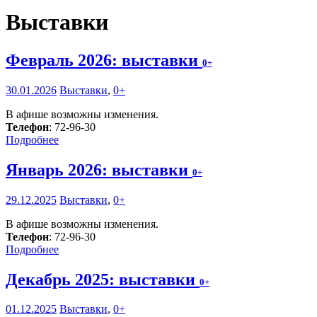
Выставки
Февраль 2026: выставки
0+
30.01.2026
Выставки
,
0+
В афише возможны изменения.
Телефон
: 72-96-30
Подробнее
Январь 2026: выставки
0+
29.12.2025
Выставки
,
0+
В афише возможны изменения.
Телефон
: 72-96-30
Подробнее
Декабрь 2025: выставки
0+
01.12.2025
Выставки
,
0+