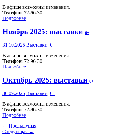
В афише возможны изменения.
Телефон
: 72-96-30
Подробнее
Ноябрь 2025: выставки
0+
31.10.2025
Выставки
,
0+
В афише возможны изменения.
Телефон
: 72-96-30
Подробнее
Октябрь 2025: выставки
0+
30.09.2025
Выставки
,
0+
В афише возможны изменения.
Телефон
: 72-96-30
Подробнее
← Предыдущая
Следующая →