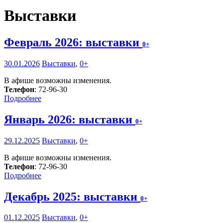
Выставки
Февраль 2026: выставки
0+
30.01.2026
Выставки
,
0+
В афише возможны изменения.
Телефон
: 72-96-30
Подробнее
Январь 2026: выставки
0+
29.12.2025
Выставки
,
0+
В афише возможны изменения.
Телефон
: 72-96-30
Подробнее
Декабрь 2025: выставки
0+
01.12.2025
Выставки
,
0+