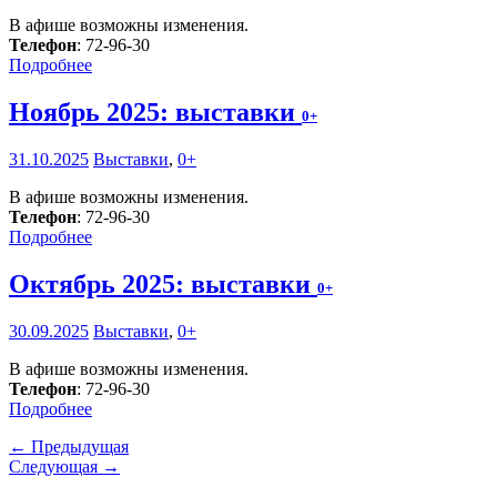
В афише возможны изменения.
Телефон
: 72-96-30
Подробнее
Ноябрь 2025: выставки
0+
31.10.2025
Выставки
,
0+
В афише возможны изменения.
Телефон
: 72-96-30
Подробнее
Октябрь 2025: выставки
0+
30.09.2025
Выставки
,
0+
В афише возможны изменения.
Телефон
: 72-96-30
Подробнее
← Предыдущая
Следующая →