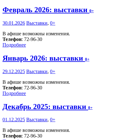
Февраль 2026: выставки
0+
30.01.2026
Выставки
,
0+
В афише возможны изменения.
Телефон
: 72-96-30
Подробнее
Январь 2026: выставки
0+
29.12.2025
Выставки
,
0+
В афише возможны изменения.
Телефон
: 72-96-30
Подробнее
Декабрь 2025: выставки
0+
01.12.2025
Выставки
,
0+
В афише возможны изменения.
Телефон
: 72-96-30