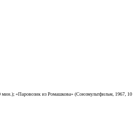
 мин.); «Паровозик из Ромашкова» (Союзмультфильм, 1967, 10