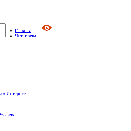
Главная
Читателям
сам Интернет
Россия»