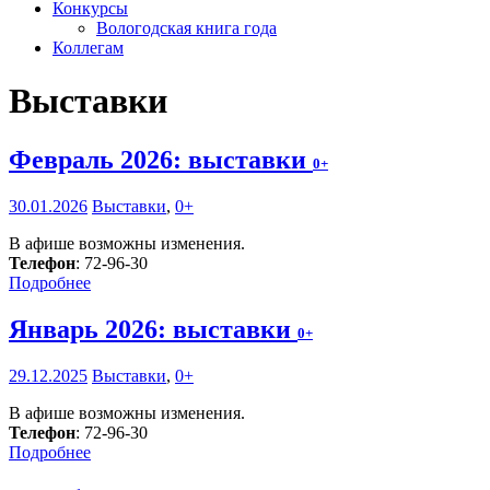
Конкурсы
Вологодская книга года
Коллегам
Выставки
Февраль 2026: выставки
0+
30.01.2026
Выставки
,
0+
В афише возможны изменения.
Телефон
: 72-96-30
Подробнее
Январь 2026: выставки
0+
29.12.2025
Выставки
,
0+
В афише возможны изменения.
Телефон
: 72-96-30
Подробнее