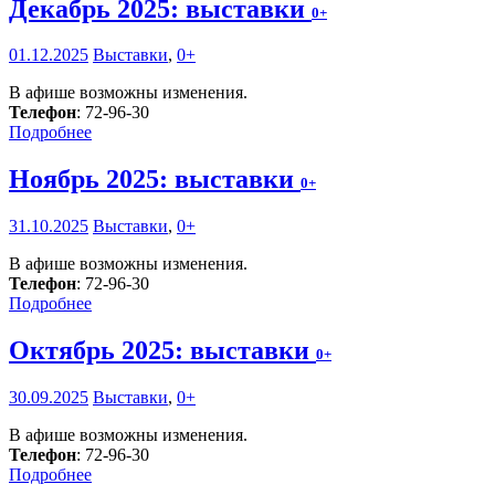
Декабрь 2025: выставки
0+
01.12.2025
Выставки
,
0+
В афише возможны изменения.
Телефон
: 72-96-30
Подробнее
Ноябрь 2025: выставки
0+
31.10.2025
Выставки
,
0+
В афише возможны изменения.
Телефон
: 72-96-30
Подробнее
Октябрь 2025: выставки
0+
30.09.2025
Выставки
,
0+
В афише возможны изменения.
Телефон
: 72-96-30
Подробнее