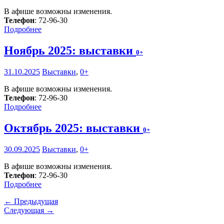
В афише возможны изменения.
Телефон
: 72-96-30
Подробнее
Ноябрь 2025: выставки
0+
31.10.2025
Выставки
,
0+
В афише возможны изменения.
Телефон
: 72-96-30
Подробнее
Октябрь 2025: выставки
0+
30.09.2025
Выставки
,
0+
В афише возможны изменения.
Телефон
: 72-96-30
Подробнее
← Предыдущая
Следующая →