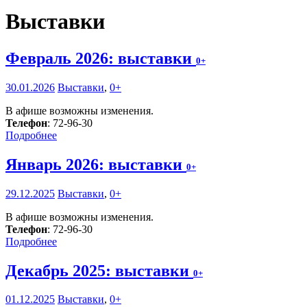
Выставки
Февраль 2026: выставки
0+
30.01.2026
Выставки
,
0+
В афише возможны изменения.
Телефон
: 72-96-30
Подробнее
Январь 2026: выставки
0+
29.12.2025
Выставки
,
0+
В афише возможны изменения.
Телефон
: 72-96-30
Подробнее
Декабрь 2025: выставки
0+
01.12.2025
Выставки
,
0+