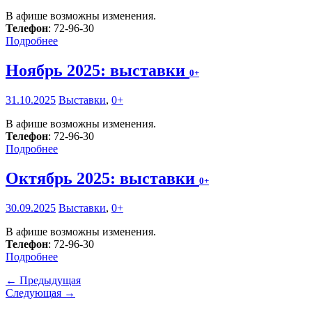
В афише возможны изменения.
Телефон
: 72-96-30
Подробнее
Ноябрь 2025: выставки
0+
31.10.2025
Выставки
,
0+
В афише возможны изменения.
Телефон
: 72-96-30
Подробнее
Октябрь 2025: выставки
0+
30.09.2025
Выставки
,
0+
В афише возможны изменения.
Телефон
: 72-96-30
Подробнее
← Предыдущая
Следующая →