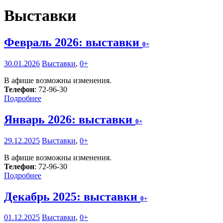
Выставки
Февраль 2026: выставки
0+
30.01.2026
Выставки
,
0+
В афише возможны изменения.
Телефон
: 72-96-30
Подробнее
Январь 2026: выставки
0+
29.12.2025
Выставки
,
0+
В афише возможны изменения.
Телефон
: 72-96-30
Подробнее
Декабрь 2025: выставки
0+
01.12.2025
Выставки
,
0+