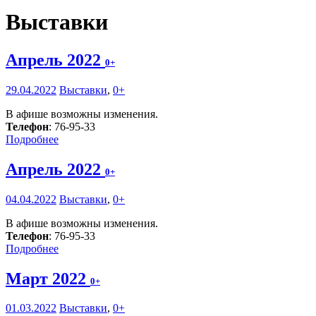
Выставки
Апрель 2022
0+
29.04.2022
Выставки
,
0+
В афише возможны изменения.
Телефон
: 76-95-33
Подробнее
Апрель 2022
0+
04.04.2022
Выставки
,
0+
В афише возможны изменения.
Телефон
: 76-95-33
Подробнее
Март 2022
0+
01.03.2022
Выставки
,
0+