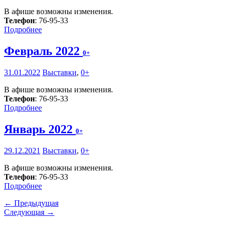
В афише возможны изменения.
Телефон
: 76-95-33
Подробнее
Февраль 2022
0+
31.01.2022
Выставки
,
0+
В афише возможны изменения.
Телефон
: 76-95-33
Подробнее
Январь 2022
0+
29.12.2021
Выставки
,
0+
В афише возможны изменения.
Телефон
: 76-95-33
Подробнее
← Предыдущая
Следующая →