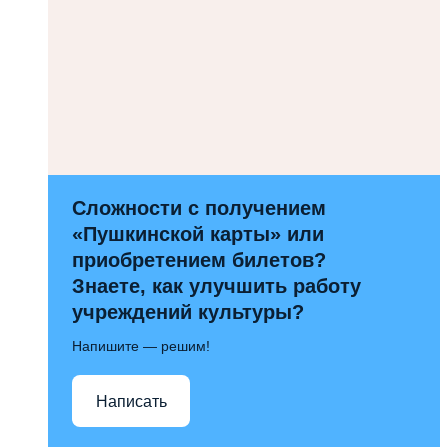
Сложности с получением
«Пушкинской карты» или
приобретением билетов?
Знаете, как улучшить работу
учреждений культуры?
Напишите — решим!
Написать