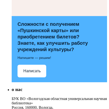
Сложности с получением
«Пушкинской карты» или
приобретением билетов?
Знаете, как улучшить работу
учреждений культуры?
Напишите — решим!
Написать
о нас
БУК ВО «Вологодская областная универсальная научная
библиотека»
Россия, 160000, Вологда,