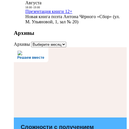
Августа
18:00
-
19:00
Презентация книги 12+
Новая книга поэта Антона Чёрного «Сбор» (ул.
М. Ульяновой, 1, зал № 20)
Архивы
Архивы
Решаем вместе
Сложности с получением