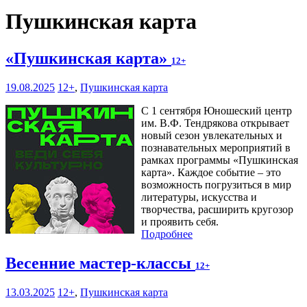
Пушкинская карта
«Пушкинская карта»
12+
19.08.2025
12+
,
Пушкинская карта
С 1 сентября Юношеский центр
им. В.Ф. Тендрякова открывает
новый сезон увлекательных и
познавательных мероприятий в
рамках программы «Пушкинская
карта». Каждое событие – это
возможность погрузиться в мир
литературы, искусства и
творчества, расширить кругозор
и проявить себя.
Подробнее
Весенние мастер-классы
12+
13.03.2025
12+
,
Пушкинская карта