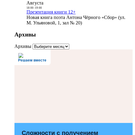
Августа
18:00
-
19:00
Презентация книги 12+
Новая книга поэта Антона Чёрного «Сбор» (ул.
М. Ульяновой, 1, зал № 20)
Архивы
Архивы
Решаем вместе
Сложности с получением