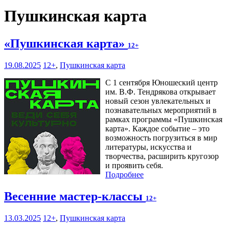
Пушкинская карта
«Пушкинская карта»
12+
19.08.2025
12+
,
Пушкинская карта
С 1 сентября Юношеский центр
им. В.Ф. Тендрякова открывает
новый сезон увлекательных и
познавательных мероприятий в
рамках программы «Пушкинская
карта». Каждое событие – это
возможность погрузиться в мир
литературы, искусства и
творчества, расширить кругозор
и проявить себя.
Подробнее
Весенние мастер-классы
12+
13.03.2025
12+
,
Пушкинская карта