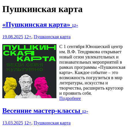
Пушкинская карта
«Пушкинская карта»
12+
19.08.2025
12+
,
Пушкинская карта
С 1 сентября Юношеский центр
им. В.Ф. Тендрякова открывает
новый сезон увлекательных и
познавательных мероприятий в
рамках программы «Пушкинская
карта». Каждое событие – это
возможность погрузиться в мир
литературы, искусства и
творчества, расширить кругозор
и проявить себя.
Подробнее
Весенние мастер-классы
12+
13.03.2025
12+
,
Пушкинская карта