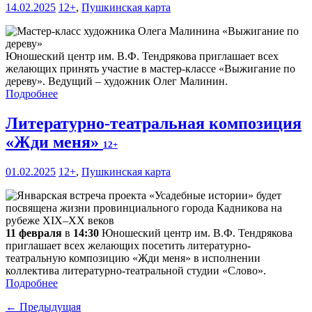
14.02.2025
12+
,
Пушкинская карта
Юношеский центр им. В.Ф. Тендрякова приглашает всех
желающих принять участие в мастер-классе «Выжигание по
дереву». Ведущий – художник Олег Малинин.
Подробнее
Литературно-театральная композиция
«Жди меня»
12+
01.02.2025
12+
,
Пушкинская карта
11 февраля
в
14:30
Юношеский центр им. В.Ф. Тендрякова
приглашает всех желающих посетить литературно-
театральную композицию «Жди меня» в исполнении
коллектива литературно-театральной студии «Слово».
Подробнее
← Предыдущая