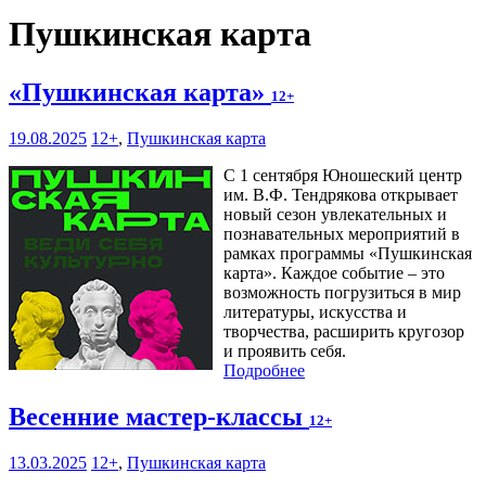
Пушкинская карта
«Пушкинская карта»
12+
19.08.2025
12+
,
Пушкинская карта
С 1 сентября Юношеский центр
им. В.Ф. Тендрякова открывает
новый сезон увлекательных и
познавательных мероприятий в
рамках программы «Пушкинская
карта». Каждое событие – это
возможность погрузиться в мир
литературы, искусства и
творчества, расширить кругозор
и проявить себя.
Подробнее
Весенние мастер-классы
12+
13.03.2025
12+
,
Пушкинская карта