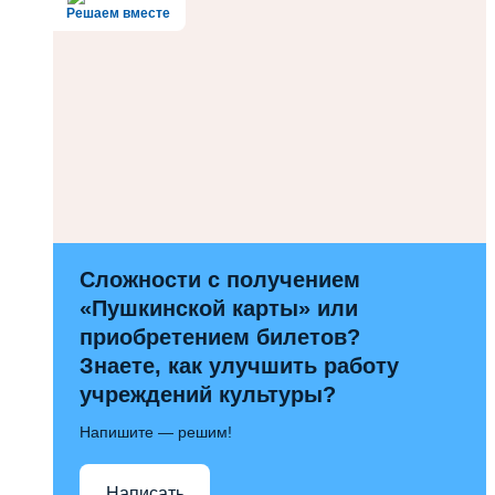
Решаем вместе
Сложности с получением
«Пушкинской карты» или
приобретением билетов?
Знаете, как улучшить работу
учреждений культуры?
Напишите — решим!
Написать