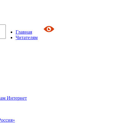
Главная
Читателям
сам Интернет
Россия»