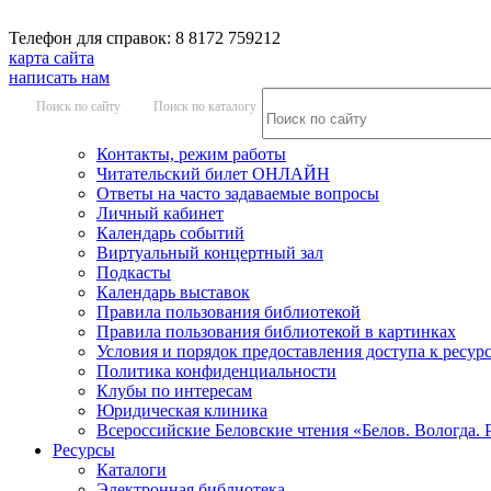
Телефон для справок: 8 8172 759212
карта сайта
написать нам
Поиск по сайту
Поиск по каталогу
Контакты, режим работы
Читательский билет ОНЛАЙН
Ответы на часто задаваемые вопросы
Личный кабинет
Календарь событий
Виртуальный концертный зал
Подкасты
Календарь выставок
Правила пользования библиотекой
Правила пользования библиотекой в картинках
Условия и порядок предоставления доступа к ресур
Политика конфиденциальности
Клубы по интересам
Юридическая клиника
Всероссийские Беловские чтения «Белов. Вологда. 
Ресурсы
Каталоги
Электронная библиотека