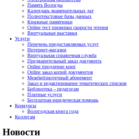
Память Вологды
Календарь знаменательных дат
Полнотекстовые базы данных
Книжные памятники
Online тест проверки скорости чтения
Виртуальные выставки
Услуги
Перечень предоставляемых услуг
Интернет-магазин
Виртуальная справочная служба
Предварительный заказ документа
Online продление книг
Online заказ копий документов
Межбиблиотечный абонемент
Заказ и редактирование тематических списков
Библиотека – педагогам
Платные услуги
Бесплатная юридическая помощь
Конкурсы
Вологодская книга года
Коллегам
Новости