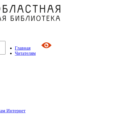
Главная
Читателям
сам Интернет