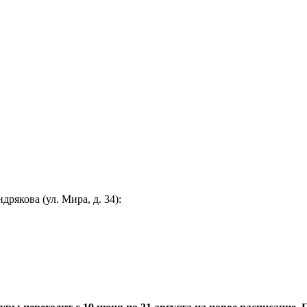
якова (ул. Мира, д. 34):