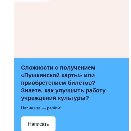
Сложности с получением
«Пушкинской карты» или
приобретением билетов?
Знаете, как улучшить работу
учреждений культуры?
Напишите — решим!
Написать