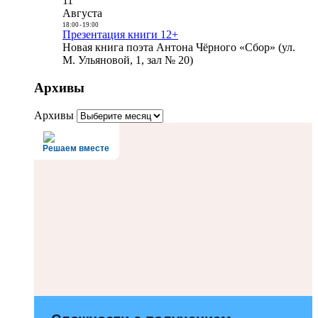
11
Августа
18:00
-
19:00
Презентация книги 12+
Новая книга поэта Антона Чёрного «Сбор» (ул.
М. Ульяновой, 1, зал № 20)
Архивы
Архивы
Решаем вместе