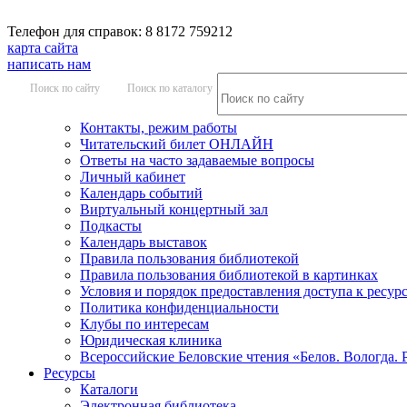
Телефон для справок: 8 8172 759212
карта сайта
написать нам
Поиск по сайту
Поиск по каталогу
Контакты, режим работы
Читательский билет ОНЛАЙН
Ответы на часто задаваемые вопросы
Личный кабинет
Календарь событий
Виртуальный концертный зал
Подкасты
Календарь выставок
Правила пользования библиотекой
Правила пользования библиотекой в картинках
Условия и порядок предоставления доступа к ресур
Политика конфиденциальности
Клубы по интересам
Юридическая клиника
Всероссийские Беловские чтения «Белов. Вологда. 
Ресурсы
Каталоги
Электронная библиотека