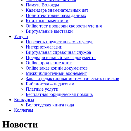
Память Вологды
Календарь знаменательных дат
Полнотекстовые базы данных
Книжные памятники
Online тест проверки скорости чтения
Виртуальные выставки
Услуги
Перечень предоставляемых услуг
Интернет-магазин
Виртуальная справочная служба
Предварительный заказ документа
Online продление книг
Online заказ копий документов
Межбиблиотечный абонемент
Заказ и редактирование тематических списков
Библиотека – педагогам
Платные услуги
Бесплатная юридическая помощь
Конкурсы
Вологодская книга года
Коллегам
Новости