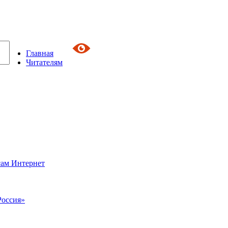
Главная
Читателям
сам Интернет
Россия»