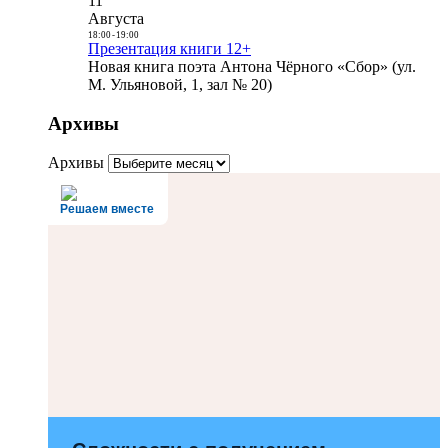
11
Августа
18:00
-
19:00
Презентация книги 12+
Новая книга поэта Антона Чёрного «Сбор» (ул.
М. Ульяновой, 1, зал № 20)
Архивы
Архивы
Решаем вместе