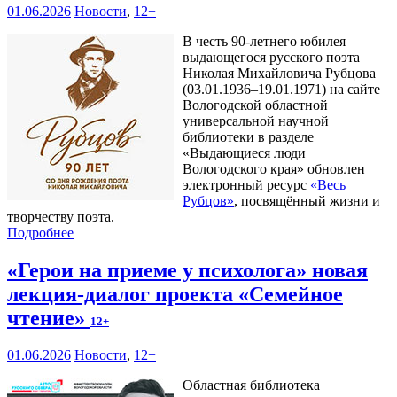
01.06.2026
Новости
,
12+
В честь 90-летнего юбилея
выдающегося русского поэта
Николая Михайловича Рубцова
(03.01.1936–19.01.1971) на сайте
Вологодской областной
универсальной научной
библиотеки в разделе
«Выдающиеся люди
Вологодского края» обновлен
электронный ресурс
«Весь
Рубцов»
, посвящённый жизни и
творчеству поэта.
Подробнее
«Герои на приеме у психолога» новая
лекция-диалог проекта «Семейное
чтение»
12+
01.06.2026
Новости
,
12+
Областная библиотека