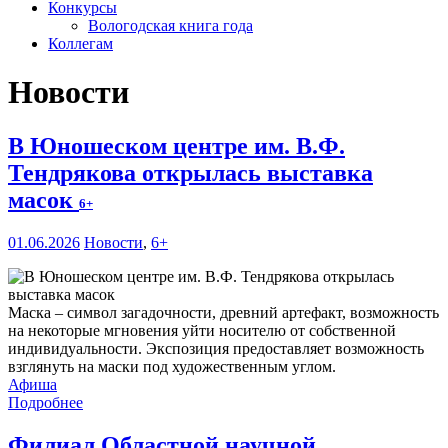
Конкурсы
Вологодская книга года
Коллегам
Новости
В Юношеском центре им. В.Ф.
Тендрякова открылась выставка
масок
6+
01.06.2026
Новости
,
6+
Маска – символ загадочности, древний артефакт, возможность
на некоторые мгновения уйти носителю от собственной
индивидуальности. Экспозиция предоставляет возможность
взглянуть на маски под художественным углом.
Афиша
Подробнее
Филиал Областной научной