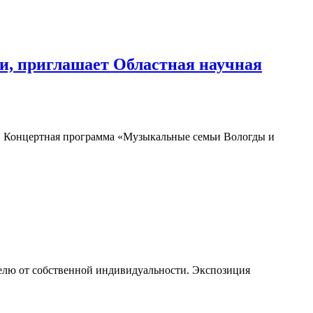
и, приглашает Областная научная
Концертная программа «Музыкальные семьи Вологды и
телю от собственной индивидуальности. Экспозиция