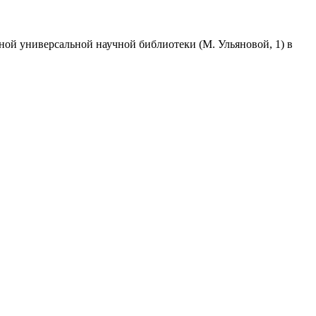
тной универсальной научной библиотеки (М. Ульяновой, 1) в