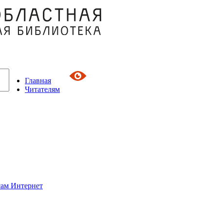
Главная
Читателям
сам Интернет