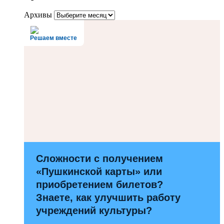
Архивы
Решаем вместе
Сложности с получением
«Пушкинской карты» или
приобретением билетов?
Знаете, как улучшить работу
учреждений культуры?