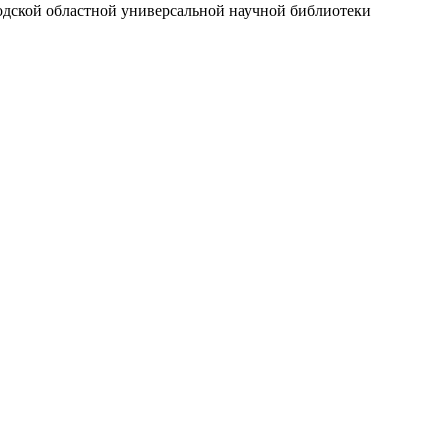
годской областной универсальной научной библиотеки