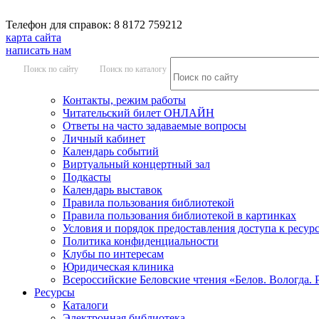
Телефон для справок: 8 8172 759212
карта сайта
написать нам
Поиск по сайту
Поиск по каталогу
Контакты, режим работы
Читательский билет ОНЛАЙН
Ответы на часто задаваемые вопросы
Личный кабинет
Календарь событий
Виртуальный концертный зал
Подкасты
Календарь выставок
Правила пользования библиотекой
Правила пользования библиотекой в картинках
Условия и порядок предоставления доступа к ресур
Политика конфиденциальности
Клубы по интересам
Юридическая клиника
Всероссийские Беловские чтения «Белов. Вологда. 
Ресурсы
Каталоги
Электронная библиотека