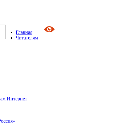
Главная
Читателям
сам Интернет
Россия»