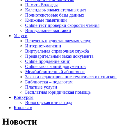
Память Вологды
Календарь знаменательных дат
Полнотекстовые базы данных
Книжные памятники
Online тест проверки скорости чтения
Виртуальные выставки
Услуги
Перечень предоставляемых услуг
Интернет-магазин
Виртуальная справочная служба
Предварительный заказ документа
Online продление книг
Online заказ копий документов
Межбиблиотечный абонемент
Заказ и редактирование тематических списков
Библиотека – педагогам
Платные услуги
Бесплатная юридическая помощь
Конкурсы
Вологодская книга года
Коллегам
Новости