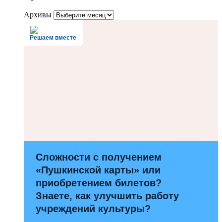
Архивы
Решаем вместе
Сложности с получением
«Пушкинской карты» или
приобретением билетов?
Знаете, как улучшить работу
учреждений культуры?