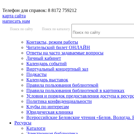
Телефон для справок: 8 8172 759212
карта сайта
написать нам
Поиск по сайту
Поиск по каталогу
Контакты, режим работы
Читательский билет ОНЛАЙН
Ответы на часто задаваемые вопросы
Личный кабинет
Календарь событий
Виртуальный концертный зал
Подкасты
Календарь выставок
Правила пользования библиотекой
Правила пользования библиотекой в картинках
Условия и порядок предоставления доступа к ресур
Политика конфиденциальности
Клубы по интересам
Юридическая клиника
Всероссийские Беловские чтения «Белов. Вологда. 
Ресурсы
Каталоги
Электронная библиотека