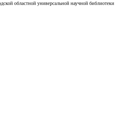
годской областной универсальной научной библиотеки