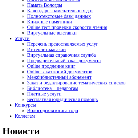
Память Вологды
Календарь знаменательных дат
Полнотекстовые базы данных
Книжные памятники
Online тест проверки скорости чтения
Виртуальные выставки
Услуги
Перечень предоставляемых услуг
Интернет-магазин
Виртуальная справочная служба
Предварительный заказ документа
Online продление книг
Online заказ копий документов
Межбиблиотечный абонемент
Заказ и редактирование тематических списков
Библиотека – педагогам
Платные услуги
Бесплатная юридическая помощь
Конкурсы
Вологодская книга года
Коллегам
Новости