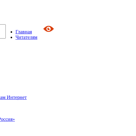
Главная
Читателям
сам Интернет
Россия»