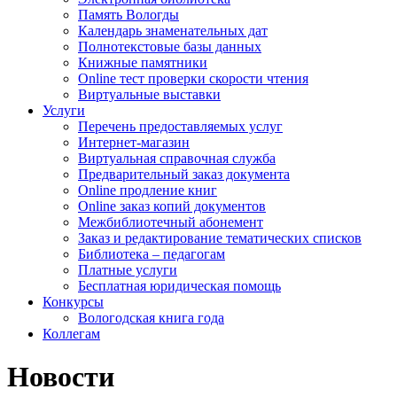
Память Вологды
Календарь знаменательных дат
Полнотекстовые базы данных
Книжные памятники
Online тест проверки скорости чтения
Виртуальные выставки
Услуги
Перечень предоставляемых услуг
Интернет-магазин
Виртуальная справочная служба
Предварительный заказ документа
Online продление книг
Online заказ копий документов
Межбиблиотечный абонемент
Заказ и редактирование тематических списков
Библиотека – педагогам
Платные услуги
Бесплатная юридическая помощь
Конкурсы
Вологодская книга года
Коллегам
Новости