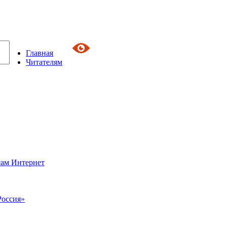
Главная
Читателям
сам Интернет
Россия»