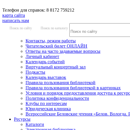
Телефон для справок: 8 8172 759212
карта сайта
написать нам
Поиск по сайту
Поиск по каталогу
Контакты, режим работы
Читательский билет ОНЛАЙН
Ответы на часто задаваемые вопросы
Личный кабинет
Календарь событий
Виртуальный концертный зал
Подкасты
Календарь выставок
Правила пользования библиотекой
Правила пользования библиотекой в картинках
Условия и порядок предоставления доступа к ресур
Политика конфиденциальности
Клубы по интересам
Юридическая клиника
Всероссийские Беловские чтения «Белов. Вологда. 
Ресурсы
Каталоги
Электронная библиотека