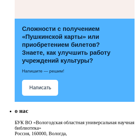
Сложности с получением
«Пушкинской карты» или
приобретением билетов?
Знаете, как улучшить работу
учреждений культуры?
Напишите — решим!
Написать
о нас
БУК ВО «Вологодская областная универсальная научная
библиотека»
Россия, 160000, Вологда,