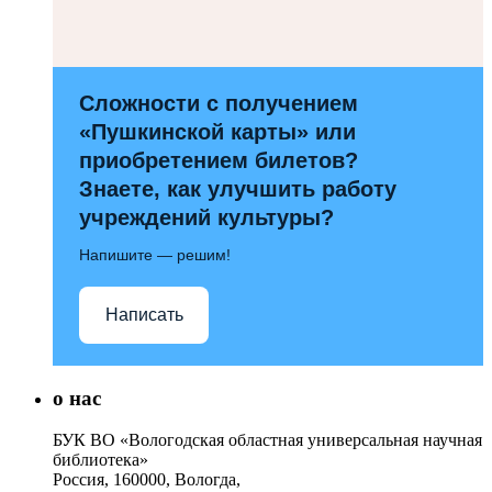
Сложности с получением
«Пушкинской карты» или
приобретением билетов?
Знаете, как улучшить работу
учреждений культуры?
Напишите — решим!
Написать
о нас
БУК ВО «Вологодская областная универсальная научная
библиотека»
Россия, 160000, Вологда,