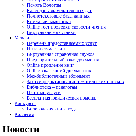
Память Вологды
Календарь знаменательных дат
Полнотекстовые базы данных
Книжные памятники
Online тест проверки скорости чтения
Виртуальные выставки
Услуги
Перечень предоставляемых услуг
Интернет-магазин
Виртуальная справочная служба
Предварительный заказ документа
Online продление книг
Online заказ копий документов
Межбиблиотечный абонемент
Заказ и редактирование тематических списков
Библиотека – педагогам
Платные услуги
Бесплатная юридическая помощь
Конкурсы
Вологодская книга года
Коллегам
Новости