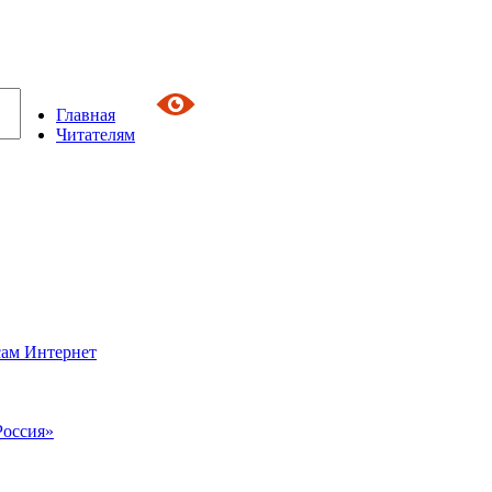
Главная
Читателям
сам Интернет
Россия»