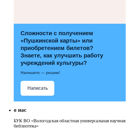
Сложности с получением
«Пушкинской карты» или
приобретением билетов?
Знаете, как улучшить работу
учреждений культуры?
Напишите — решим!
Написать
о нас
БУК ВО «Вологодская областная универсальная научная
библиотека»