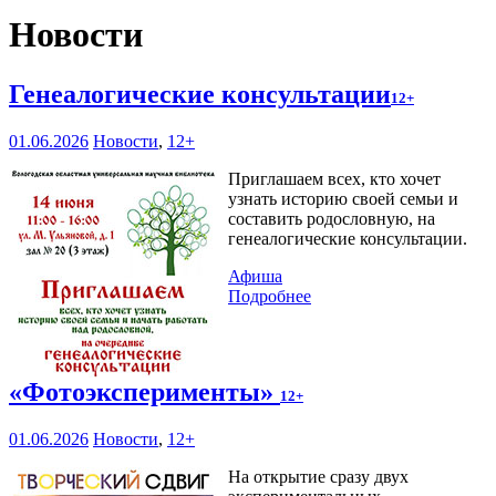
Новости
Генеалогические консультации
12+
01.06.2026
Новости
,
12+
Приглашаем всех, кто хочет
узнать историю своей семьи и
составить родословную, на
генеалогические консультации.
Афиша
Подробнее
«Фотоэксперименты»
12+
01.06.2026
Новости
,
12+
На открытие сразу двух