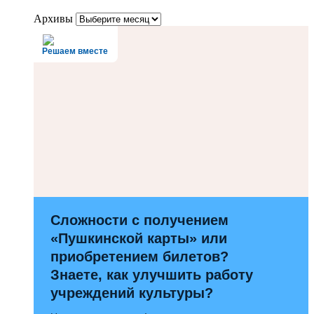
Архивы
Решаем вместе
Сложности с получением
«Пушкинской карты» или
приобретением билетов?
Знаете, как улучшить работу
учреждений культуры?