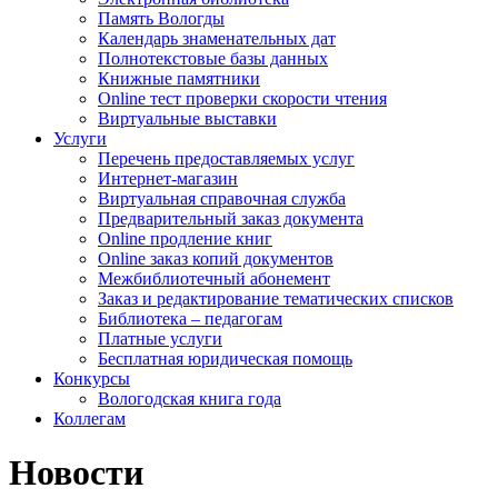
Память Вологды
Календарь знаменательных дат
Полнотекстовые базы данных
Книжные памятники
Online тест проверки скорости чтения
Виртуальные выставки
Услуги
Перечень предоставляемых услуг
Интернет-магазин
Виртуальная справочная служба
Предварительный заказ документа
Online продление книг
Online заказ копий документов
Межбиблиотечный абонемент
Заказ и редактирование тематических списков
Библиотека – педагогам
Платные услуги
Бесплатная юридическая помощь
Конкурсы
Вологодская книга года
Коллегам
Новости