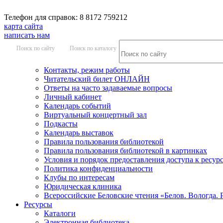
Телефон для справок: 8 8172 759212
карта сайта
написать нам
Поиск по сайту
Поиск по каталогу
Контакты, режим работы
Читательский билет ОНЛАЙН
Ответы на часто задаваемые вопросы
Личный кабинет
Календарь событий
Виртуальный концертный зал
Подкасты
Календарь выставок
Правила пользования библиотекой
Правила пользования библиотекой в картинках
Условия и порядок предоставления доступа к ресур
Политика конфиденциальности
Клубы по интересам
Юридическая клиника
Всероссийские Беловские чтения «Белов. Вологда. 
Ресурсы
Каталоги
Электронная библиотека