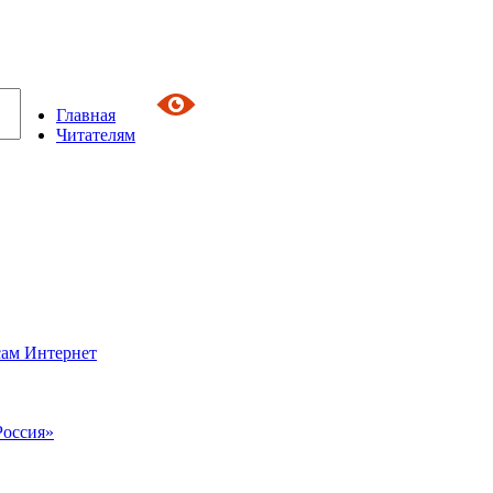
Главная
Читателям
сам Интернет
Россия»