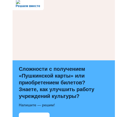
Решаем вместе
Сложности с получением
«Пушкинской карты» или
приобретением билетов?
Знаете, как улучшить работу
учреждений культуры?
Напишите — решим!