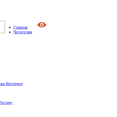
Главная
Читателям
сам Интернет
Россия»