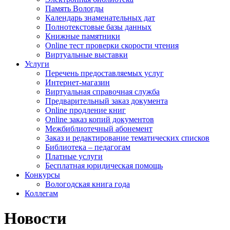
Память Вологды
Календарь знаменательных дат
Полнотекстовые базы данных
Книжные памятники
Online тест проверки скорости чтения
Виртуальные выставки
Услуги
Перечень предоставляемых услуг
Интернет-магазин
Виртуальная справочная служба
Предварительный заказ документа
Online продление книг
Online заказ копий документов
Межбиблиотечный абонемент
Заказ и редактирование тематических списков
Библиотека – педагогам
Платные услуги
Бесплатная юридическая помощь
Конкурсы
Вологодская книга года
Коллегам
Новости