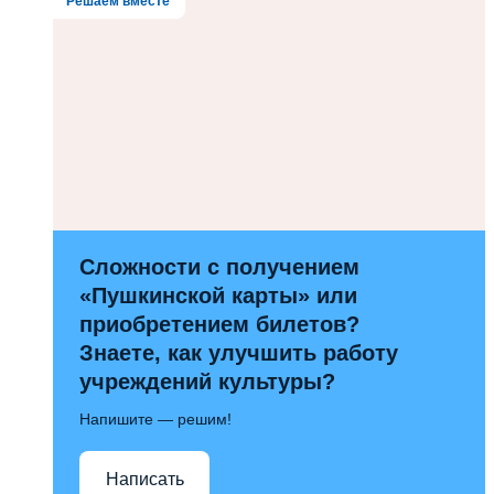
Решаем вместе
Сложности с получением
«Пушкинской карты» или
приобретением билетов?
Знаете, как улучшить работу
учреждений культуры?
Напишите — решим!
Написать