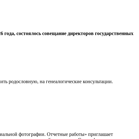
6 года, состоялось совещание директоров государственных
вить родословную, на генеалогические консультации.
циальной фотографии. Отчетные работы» приглашает