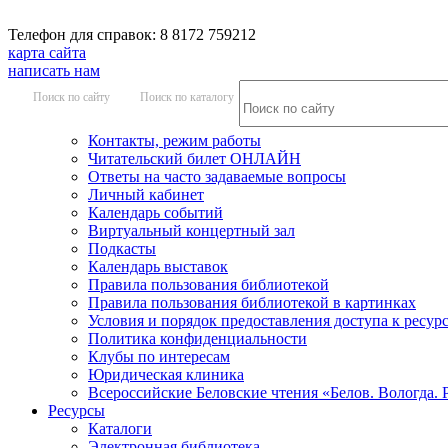
Телефон для справок: 8 8172 759212
карта сайта
написать нам
Поиск по сайту
Поиск по каталогу
Контакты, режим работы
Читательский билет ОНЛАЙН
Ответы на часто задаваемые вопросы
Личный кабинет
Календарь событий
Виртуальный концертный зал
Подкасты
Календарь выставок
Правила пользования библиотекой
Правила пользования библиотекой в картинках
Условия и порядок предоставления доступа к ресур
Политика конфиденциальности
Клубы по интересам
Юридическая клиника
Всероссийские Беловские чтения «Белов. Вологда. 
Ресурсы
Каталоги
Электронная библиотека