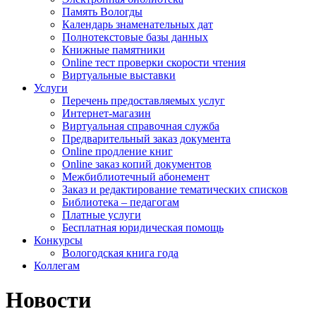
Память Вологды
Календарь знаменательных дат
Полнотекстовые базы данных
Книжные памятники
Online тест проверки скорости чтения
Виртуальные выставки
Услуги
Перечень предоставляемых услуг
Интернет-магазин
Виртуальная справочная служба
Предварительный заказ документа
Online продление книг
Online заказ копий документов
Межбиблиотечный абонемент
Заказ и редактирование тематических списков
Библиотека – педагогам
Платные услуги
Бесплатная юридическая помощь
Конкурсы
Вологодская книга года
Коллегам
Новости