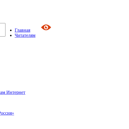
Главная
Читателям
сам Интернет
Россия»