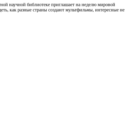
ной научной библиотеке приглашает на неделю мировой
еть, как разные страны создают мультфильмы, интересные не