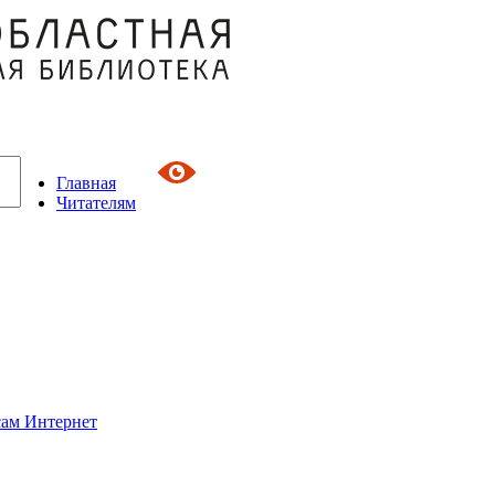
Главная
Читателям
сам Интернет