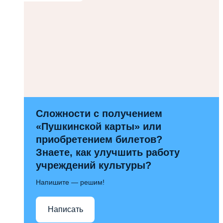
Сложности с получением
«Пушкинской карты» или
приобретением билетов?
Знаете, как улучшить работу
учреждений культуры?
Напишите — решим!
Написать