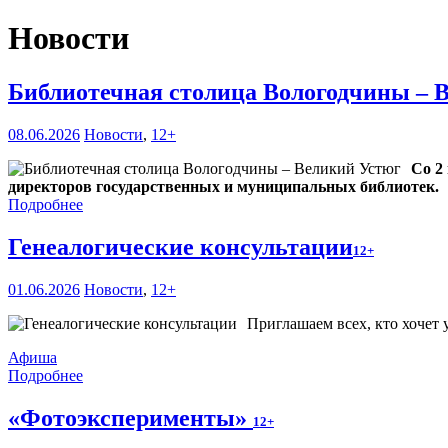
Новости
Библиотечная столица Вологодчины – 
08.06.2026
Новости
,
12+
Со 2
директоров государственных и муниципальных библиотек.
Подробнее
Генеалогические консультации
12+
01.06.2026
Новости
,
12+
Приглашаем всех, кто хочет 
Афиша
Подробнее
«Фотоэксперименты»
12+