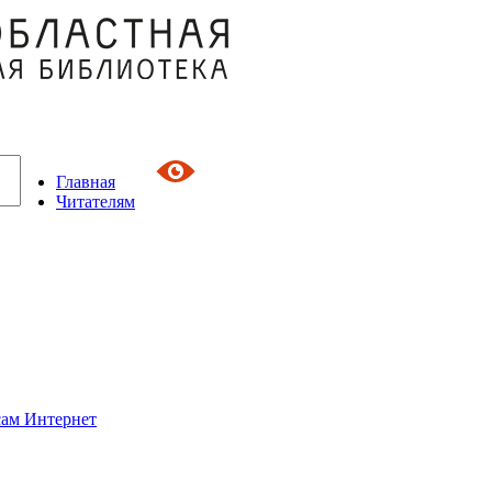
Главная
Читателям
сам Интернет