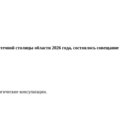
течной столицы области 2026 года, состоялось совещание
огические консультации.