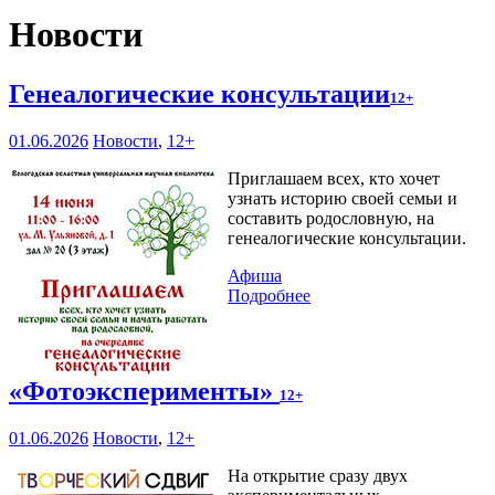
Новости
Генеалогические консультации
12+
01.06.2026
Новости
,
12+
Приглашаем всех, кто хочет
узнать историю своей семьи и
составить родословную, на
генеалогические консультации.
Афиша
Подробнее
«Фотоэксперименты»
12+
01.06.2026
Новости
,
12+
На открытие сразу двух