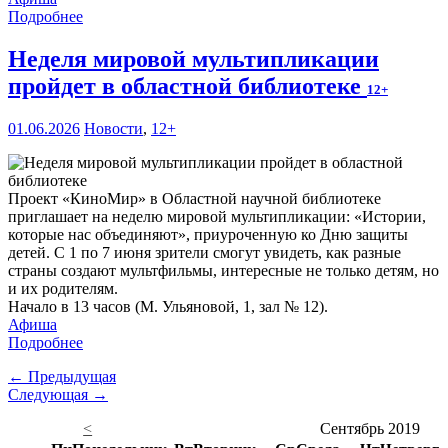
Подробнее
Неделя мировой мультипликации
пройдет в областной библиотеке
12+
01.06.2026
Новости
,
12+
Проект «КиноМир» в Областной научной библиотеке
приглашает на неделю мировой мультипликации: «Истории,
которые нас объединяют», приуроченную ко Дню защиты
детей. С 1 по 7 июня зрители смогут увидеть, как разные
страны создают мультфильмы, интересные не только детям, но
и их родителям.
Начало в 13 часов (М. Ульяновой, 1, зал № 12).
Афиша
Подробнее
← Предыдущая
Следующая →
<
Сентябрь 2019