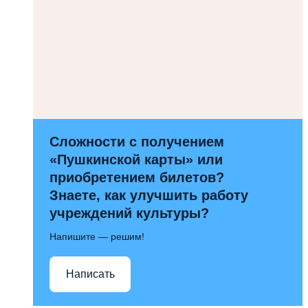
Сложности с получением
«Пушкинской карты» или
приобретением билетов?
Знаете, как улучшить работу
учреждений культуры?
Напишите — решим!
Написать