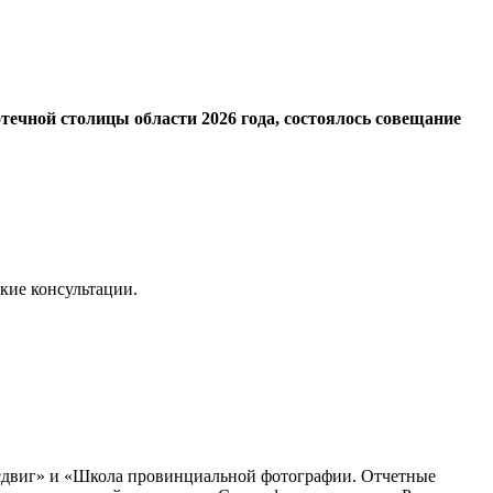
течной столицы области 2026 года, состоялось совещание
ские консультации.
 сдвиг» и «Школа провинциальной фотографии. Отчетные