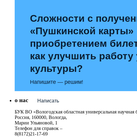
Сложности с получе
«Пушкинской карты»
приобретением билет
как улучшить работу
культуры?
Напишите — решим!
о нас
Написать
БУК ВО «Вологодская областная универсальная научная 
Россия, 160000, Вологда,
Марии Ульяновой, 1
Телефон для справок –
8(8172)21-17-69