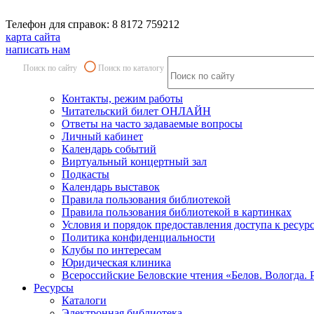
Телефон для справок: 8 8172 759212
карта сайта
написать нам
Поиск по сайту
Поиск по каталогу
Контакты, режим работы
Читательский билет ОНЛАЙН
Ответы на часто задаваемые вопросы
Личный кабинет
Календарь событий
Виртуальный концертный зал
Подкасты
Календарь выставок
Правила пользования библиотекой
Правила пользования библиотекой в картинках
Условия и порядок предоставления доступа к ресур
Политика конфиденциальности
Клубы по интересам
Юридическая клиника
Всероссийские Беловские чтения «Белов. Вологда. 
Ресурсы
Каталоги
Электронная библиотека