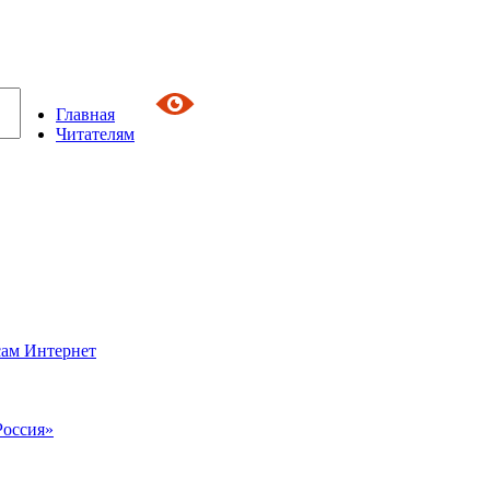
Главная
Читателям
сам Интернет
Россия»