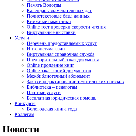
Память Вологды
Календарь знаменательных дат
Полнотекстовые базы данных
Книжные памятники
Online тест проверки скорости чтения
Виртуальные выставки
Услуги
Перечень предоставляемых услуг
Интернет-магазин
Виртуальная справочная служба
Предварительный заказ документа
Online продление книг
Online заказ копий документов
Межбиблиотечный абонемент
Заказ и редактирование тематических списков
Библиотека – педагогам
Платные услуги
Бесплатная юридическая помощь
Конкурсы
Вологодская книга года
Коллегам
Новости