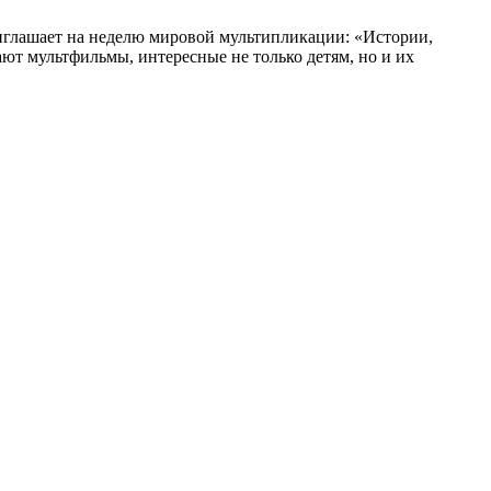
глашает на неделю мировой мультипликации: «Истории,
ают мультфильмы, интересные не только детям, но и их