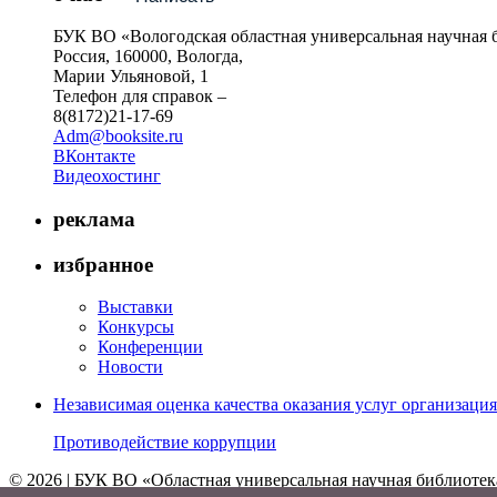
БУК ВО «Вологодская областная универсальная научная 
Россия, 160000, Вологда,
Марии Ульяновой, 1
Телефон для справок –
8(8172)21-17-69
Adm@booksite.ru
ВКонтакте
Видеохостинг
реклама
избранное
Выставки
Конкурсы
Конференции
Новости
Независимая оценка качества оказания услуг организац
Противодействие коррупции
© 2026 | БУК ВО «Областная универсальная научная библиотек