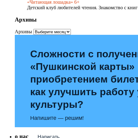
«Читающая лошадка» 6+
Детский клуб любителей чтения. Знакомство с книг
Архивы
Архивы
Сложности с получе
«Пушкинской карты»
приобретением билет
как улучшить работу
культуры?
Напишите — решим!
о нас
Написать