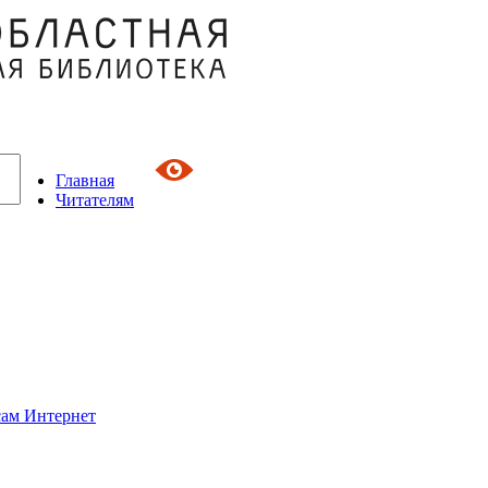
Главная
Читателям
сам Интернет