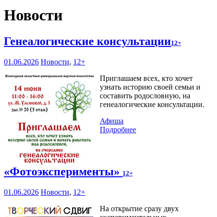
Новости
Генеалогические консультации
12+
01.06.2026
Новости
,
12+
Приглашаем всех, кто хочет
узнать историю своей семьи и
составить родословную, на
генеалогические консультации.
Афиша
Подробнее
«Фотоэксперименты»
12+
01.06.2026
Новости
,
12+
На открытие сразу двух