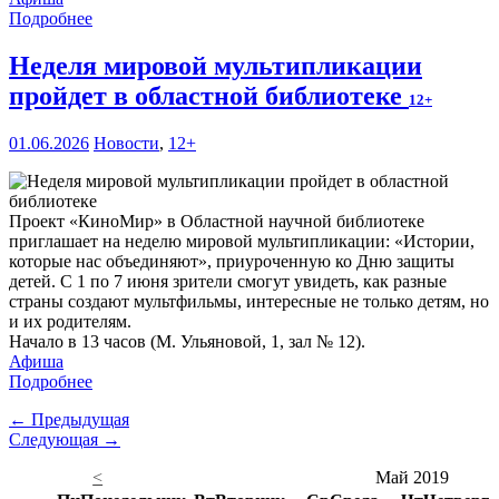
Подробнее
Неделя мировой мультипликации
пройдет в областной библиотеке
12+
01.06.2026
Новости
,
12+
Проект «КиноМир» в Областной научной библиотеке
приглашает на неделю мировой мультипликации: «Истории,
которые нас объединяют», приуроченную ко Дню защиты
детей. С 1 по 7 июня зрители смогут увидеть, как разные
страны создают мультфильмы, интересные не только детям, но
и их родителям.
Начало в 13 часов (М. Ульяновой, 1, зал № 12).
Афиша
Подробнее
← Предыдущая
Следующая →
<
Май 2019