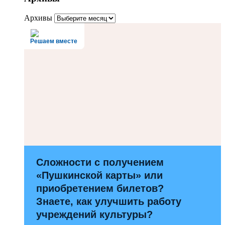
Архивы
Решаем вместе
Сложности с получением
«Пушкинской карты» или
приобретением билетов?
Знаете, как улучшить работу
учреждений культуры?